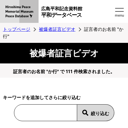
広島平和記念資料館
平和データベース
menu
トップページ
被爆者証言ビデオ
証言者のお名前 "か
行"
被爆者証言ビデオ
証言者のお名前 "か行" で 111 件検索されました。
キーワードを追加してさらに絞り込む