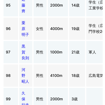
学生（広
95
藤
男性
2000m
14歳
工業学校
齊
栗
学生（広
96
原
女性
4000m
19歳
門学校2
明子
黒
97
賀
男性
1000m
21歳
軍人
良則
河
98
野
男性
4100m
18歳
広島電気
昭人
久
99
保
男性
2000m
3歳
行夫