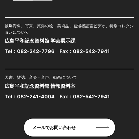
被爆資料、写真、原爆の絵、美術品、被爆者証言ビデオ、特別コレクシ
ョンについて
広島平和記念資料館 学芸展示課
Tel：
082-242-7796
Fax：082-542-7941
図書、雑誌、音楽・音声、動画について
広島平和記念資料館 情報資料室
Tel：
082-241-4004
Fax：082-542-7941
メールでお問い合わせ