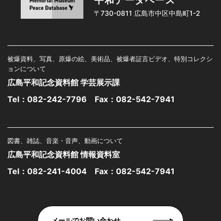
平和データベース
〒730-0811 広島市中区中島町1-2
被爆資料、写真、原爆の絵、美術品、被爆者証言ビデオ、特別コレクシ
ョンについて
広島平和記念資料館 学芸展示課
Tel：
082-242-7796
Fax：082-542-7941
図書、雑誌、音楽・音声、動画について
広島平和記念資料館 情報資料室
Tel：
082-241-4004
Fax：082-542-7941
メールでお問い合わせ