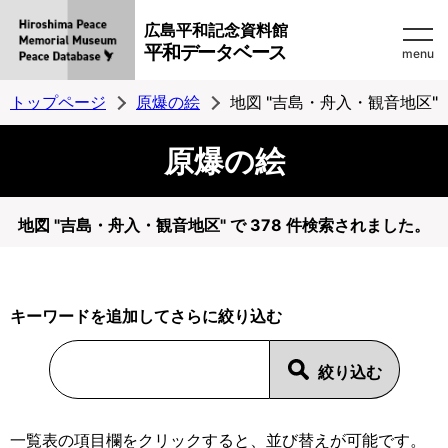
広島平和記念資料館
平和データベース
menu
トップページ
原爆の絵
地図 "吉島・舟入・観音地区"
原爆の絵
地図 "吉島・舟入・観音地区" で 378 件検索されました。
キーワードを追加してさらに絞り込む
一覧表の項目欄をクリックすると、並び替えが可能です。