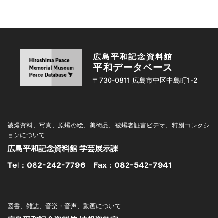
広島平和記念資料館
平和データベース
〒730-0811 広島市中区中島町1-2
被爆資料、写真、原爆の絵、美術品、被爆者証言ビデオ、特別コレクシ
ョンについて
広島平和記念資料館 学芸展示課
Tel：
082-242-7796
Fax：082-542-7941
図書、雑誌、音楽・音声、動画について