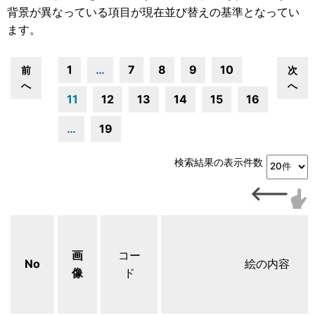
背景が異なっている項目が現在並び替えの基準となってい
ます。
1
…
7
8
9
10
前
次
へ
へ
11
12
13
14
15
16
…
19
検索結果の表示件数
画
コー
No
絵の内容
像
ド