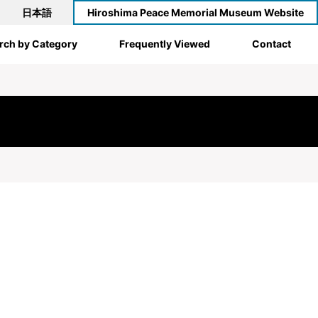
日本語
Hiroshima Peace Memorial Museum Website
rch by Category
Frequently Viewed
Contact