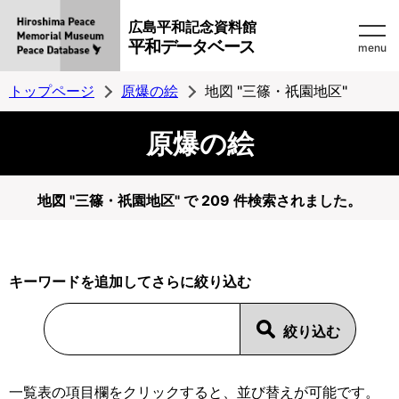
広島平和記念資料館
平和データベース
menu
トップページ
原爆の絵
地図 "三篠・祇園地区"
原爆の絵
地図 "三篠・祇園地区" で 209 件検索されました。
キーワードを追加してさらに絞り込む
一覧表の項目欄をクリックすると、並び替えが可能です。