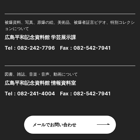
被爆資料、写真、原爆の絵、美術品、被爆者証言ビデオ、特別コレクシ
ョンについて
広島平和記念資料館 学芸展示課
Tel：
082-242-7796
Fax：082-542-7941
図書、雑誌、音楽・音声、動画について
広島平和記念資料館 情報資料室
Tel：
082-241-4004
Fax：082-542-7941
メールでお問い合わせ