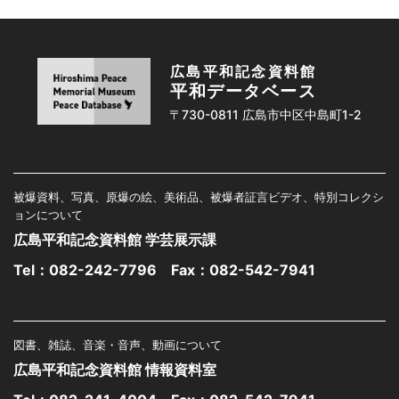
広島平和記念資料館
平和データベース
〒730-0811 広島市中区中島町1-2
被爆資料、写真、原爆の絵、美術品、被爆者証言ビデオ、特別コレクシ
ョンについて
広島平和記念資料館 学芸展示課
Tel：
082-242-7796
Fax：082-542-7941
図書、雑誌、音楽・音声、動画について
広島平和記念資料館 情報資料室