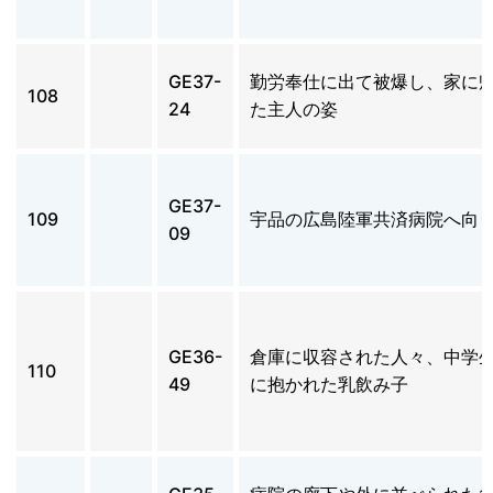
GE37-
勤労奉仕に出て被爆し、家に
108
24
た主人の姿
GE37-
109
宇品の広島陸軍共済病院へ向
09
GE36-
倉庫に収容された人々、中学
110
49
に抱かれた乳飲み子