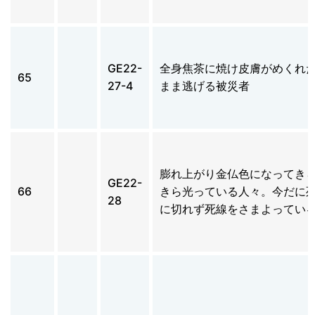
GE22-
全身焦茶に焼け皮膚がめくれ
65
27-4
まま逃げる被災者
膨れ上がり金仏色になってき
GE22-
66
きら光っている人々。今だに
28
に切れず死線をさまよってい