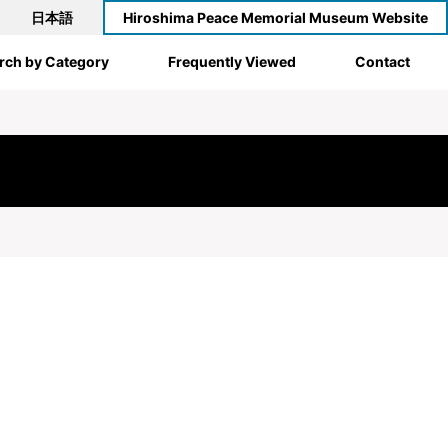
日本語
Hiroshima Peace Memorial Museum Website
rch by Category
Frequently Viewed
Contact