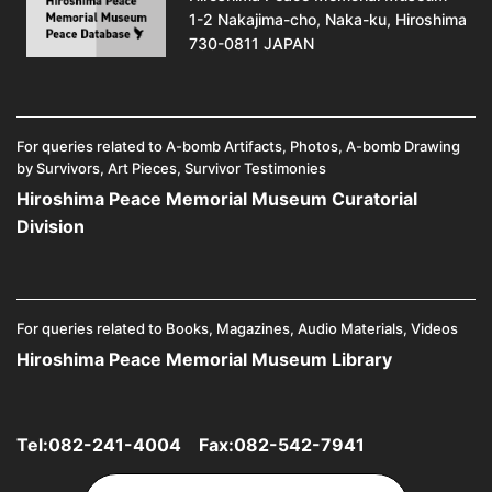
1-2 Nakajima-cho, Naka-ku, Hiroshima
730-0811 JAPAN
For queries related to A-bomb Artifacts, Photos, A-bomb Drawing
by Survivors, Art Pieces, Survivor Testimonies
Hiroshima Peace Memorial Museum Curatorial
Division
For queries related to Books, Magazines, Audio Materials, Videos
Hiroshima Peace Memorial Museum Library
Tel:
082-241-4004
Fax:082-542-7941