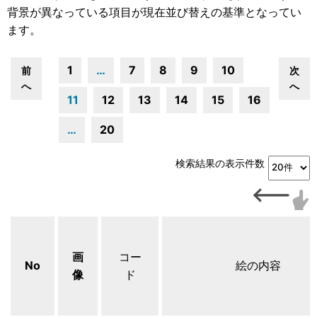
背景が異なっている項目が現在並び替えの基準となってい
ます。
1
…
7
8
9
10
前
次
へ
へ
11
12
13
14
15
16
…
20
検索結果の表示件数
画
コー
No
絵の内容
像
ド