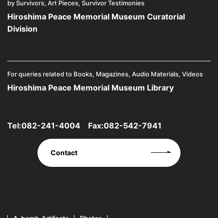
by Survivors, Art Pieces, Survivor Testimonies
Hiroshima Peace Memorial Museum Curatorial
Division
For queries related to Books, Magazines, Audio Materials, Videos
Hiroshima Peace Memorial Museum Library
Tel:
082-241-4004
Fax:082-542-7941
Contact