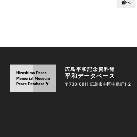
前へ
広島平和記念資料館
平和データベース
〒730-0811 広島市中区中島町1-2