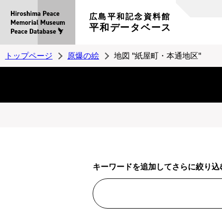
広島平和記念資料館
平和データベース
トップページ
原爆の絵
地図 "紙屋町・本通地区"
キーワードを追加してさらに絞り込