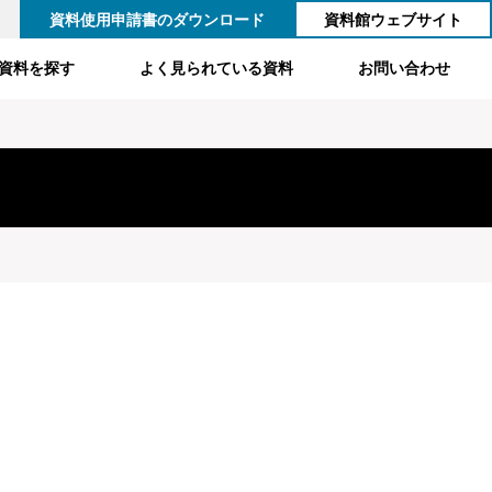
資料使用申請書のダウンロード
資料館ウェブサイト
資料を探す
よく見られている資料
お問い合わせ