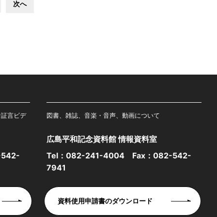
次へ
者証言ビデ
図書、雑誌、音楽・音声、動画について
広島平和記念資料館 情報資料室
542-
Tel：
082-241-4004
Fax：082-542-
7941
資料使用申請書のダウンロード