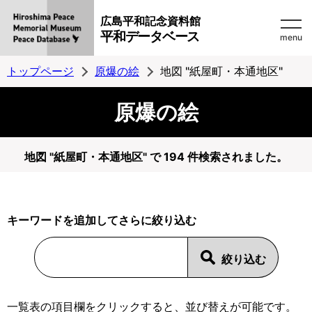
広島平和記念資料館
平和データベース
menu
トップページ
原爆の絵
地図 "紙屋町・本通地区"
原爆の絵
地図 "紙屋町・本通地区" で 194 件検索されました。
キーワードを追加してさらに絞り込む
一覧表の項目欄をクリックすると、並び替えが可能です。