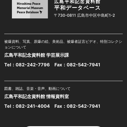
広島平和記念資料館
平和データベース
〒730-0811 広島市中区中島町1-2
被爆資料、写真、原爆の絵、美術品、被爆者証言ビデオ、特別コレクシ
ョンについて
広島平和記念資料館 学芸展示課
Tel：
082-242-7796
Fax：082-542-7941
図書、雑誌、音楽・音声、動画について
広島平和記念資料館 情報資料室
Tel：
082-241-4004
Fax：082-542-7941