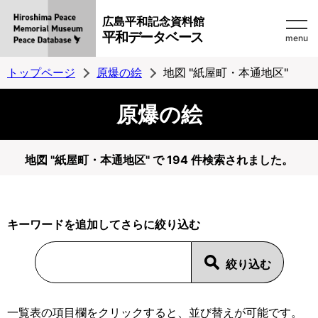
広島平和記念資料館
平和データベース
menu
トップページ
原爆の絵
地図 "紙屋町・本通地区"
原爆の絵
地図 "紙屋町・本通地区" で 194 件検索されました。
キーワードを追加してさらに絞り込む
一覧表の項目欄をクリックすると、並び替えが可能です。