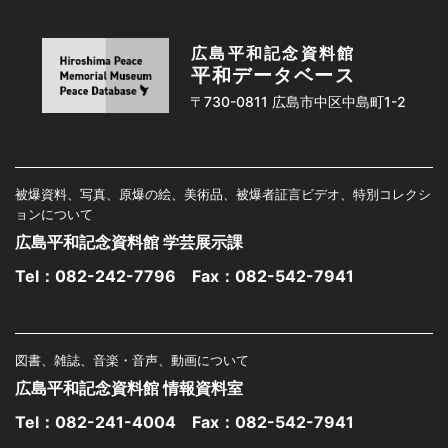
広島平和記念資料館
平和データベース
〒730-0811 広島市中区中島町1-2
被爆資料、写真、原爆の絵、美術品、被爆者証言ビデオ、特別コレクシ
ョンについて
広島平和記念資料館 学芸展示課
Tel：
082-242-7796
Fax：082-542-7941
図書、雑誌、音楽・音声、動画について
広島平和記念資料館 情報資料室
Tel：
082-241-4004
Fax：082-542-7941