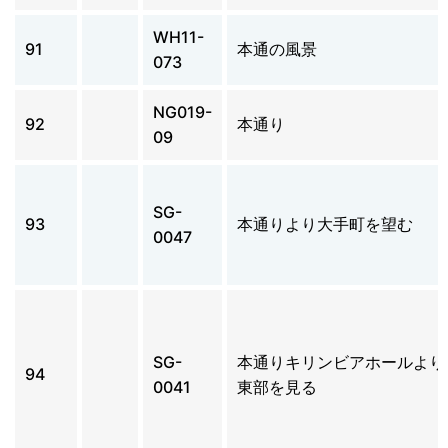
WH11-
91
本通の風景
073
NG019-
92
本通り
09
SG-
93
本通りより大手町を望む
0047
SG-
本通りキリンビアホールより
94
0041
東部を見る