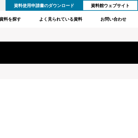
資料使用申請書のダウンロード
資料館ウェブサイト
資料を探す
よく見られている資料
お問い合わせ