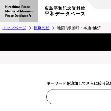
広島平和記念資料館
平和データベース
トップページ
原爆の絵
地図 "紙屋町・本通地区"
キーワードを追加してさらに絞り込