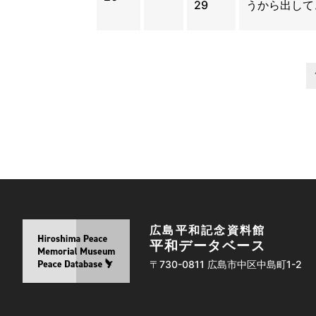
29
うから出して
広島平和記念資料館
平和データベース
〒730-0811 広島市中区中島町1-2