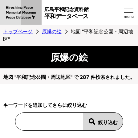
広島平和記念資料館
平和データベース
menu
トップページ
原爆の絵
地図 "平和記念公園・周辺地
区"
原爆の絵
地図 "平和記念公園・周辺地区" で 287 件検索されました。
キーワードを追加してさらに絞り込む