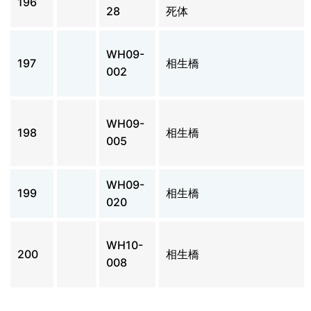
196
28
死体
WH09-
197
相生橋
002
WH09-
198
相生橋
005
WH09-
199
相生橋
020
WH10-
200
相生橋
008