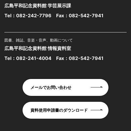
広島平和記念資料館 学芸展示課
Tel：
082-242-7796
Fax：082-542-7941
図書、雑誌、音楽・音声、動画について
広島平和記念資料館 情報資料室
Tel：
082-241-4004
Fax：082-542-7941
メールでお問い合わせ
資料使用申請書のダウンロード