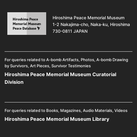
Hiroshima Peace Memorial Museum
1-2 Nakajima-cho, Naka-ku, Hiroshima
730-0811 JAPAN
For queries related to A-bomb Artifacts, Photos, A-bomb Drawing
by Survivors, Art Pieces, Survivor Testimonies
Hiroshima Peace Memorial Museum Curatorial
Division
For queries related to Books, Magazines, Audio Materials, Videos
Hiroshima Peace Memorial Museum Library