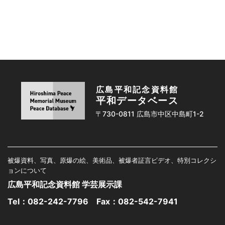
広島平和記念資料館
平和データベース
〒730-0811 広島市中区中島町1-2
被爆資料、写真、原爆の絵、美術品、被爆者証言ビデオ、特別コレクシ
ョンについて
広島平和記念資料館 学芸展示課
Tel：
082-242-7796
Fax：082-542-7941