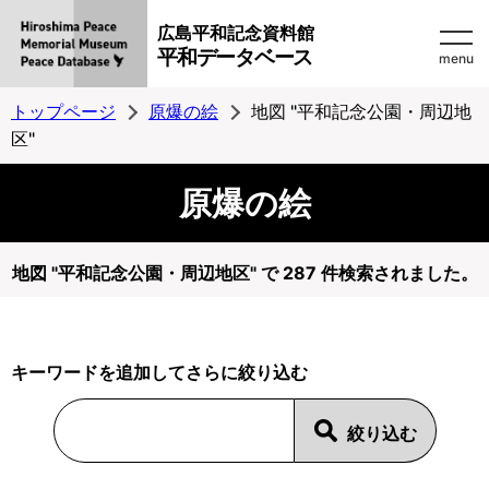
広島平和記念資料館
平和データベース
menu
トップページ
原爆の絵
地図 "平和記念公園・周辺地
区"
原爆の絵
地図 "平和記念公園・周辺地区" で 287 件検索されました。
キーワードを追加してさらに絞り込む