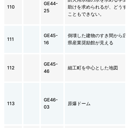
GE44-
110
助けを求められるが、どうす
25
こともできない。
GE45-
倒壊した建物のすき間から広
111
16
県産業奨励館が見える
GE45-
112
細工町を中心とした地図
46
GE46-
113
原爆ドーム
03