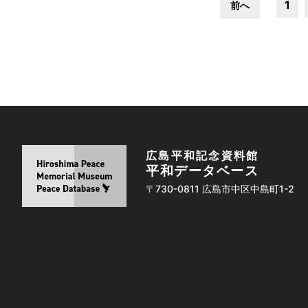
1
前へ
広島平和記念資料館
平和データベース
〒730-0811 広島市中区中島町1-2