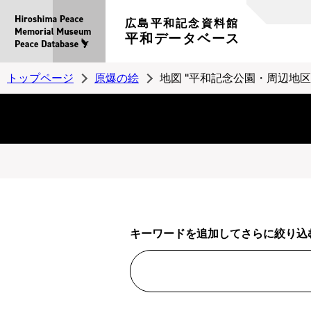
広島平和記念資料館
平和データベース
トップページ
原爆の絵
地図 "平和記念公園・周辺地区
キーワードを追加してさらに絞り込