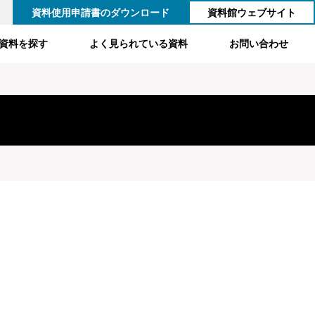
資料使用申請書のダウンロード
資料館ウェブサイト
資料を探す
よく見られている資料
お問い合わせ