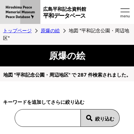
広島平和記念資料館
平和データベース
menu
トップページ
原爆の絵
地図 "平和記念公園・周辺地
区"
原爆の絵
地図 "平和記念公園・周辺地区" で 287 件検索されました。
キーワードを追加してさらに絞り込む