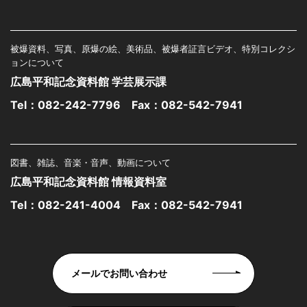
被爆資料、写真、原爆の絵、美術品、被爆者証言ビデオ、特別コレクシ
ョンについて
広島平和記念資料館 学芸展示課
Tel：
082-242-7796
Fax：082-542-7941
図書、雑誌、音楽・音声、動画について
広島平和記念資料館 情報資料室
Tel：
082-241-4004
Fax：082-542-7941
メールでお問い合わせ