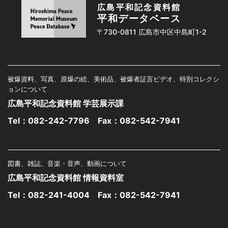
広島平和記念資料館
平和データベース
〒730-0811 広島市中区中島町1-2
被爆資料、写真、原爆の絵、美術品、被爆者証言ビデオ、特別コレクシ
ョンについて
広島平和記念資料館 学芸展示課
Tel：
082-242-7796
Fax：082-542-7941
図書、雑誌、音楽・音声、動画について
広島平和記念資料館 情報資料室
Tel：
082-241-4004
Fax：082-542-7941