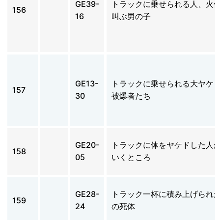
GE39-
トラックに乗せられる人、火
156
16
叫ぶ男の子
GE13-
トラックに乗せられる大ヤケ
157
30
被爆者たち
GE20-
トラックに体をヤケドした人
158
05
いくところ
GE28-
トラック一杯に積み上げられ
159
24
の死体