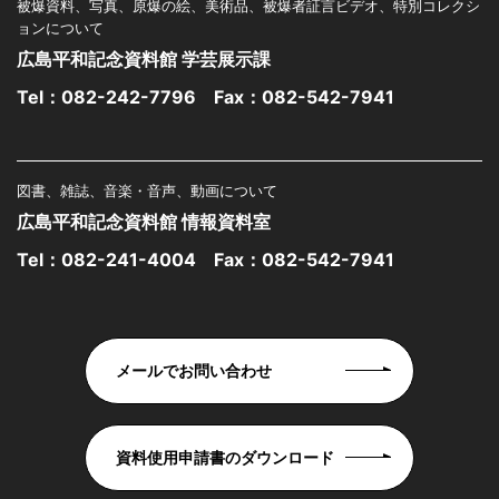
被爆資料、写真、原爆の絵、美術品、被爆者証言ビデオ、特別コレクシ
ョンについて
広島平和記念資料館 学芸展示課
Tel：
082-242-7796
Fax：082-542-7941
図書、雑誌、音楽・音声、動画について
広島平和記念資料館 情報資料室
Tel：
082-241-4004
Fax：082-542-7941
メールでお問い合わせ
資料使用申請書のダウンロード