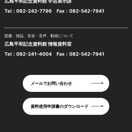
広島平和記念資料館 学芸展示課
Tel：
082-242-7796
Fax：082-542-7941
図書、雑誌、音楽・音声、動画について
広島平和記念資料館 情報資料室
Tel：
082-241-4004
Fax：082-542-7941
メールでお問い合わせ
資料使用申請書のダウンロード