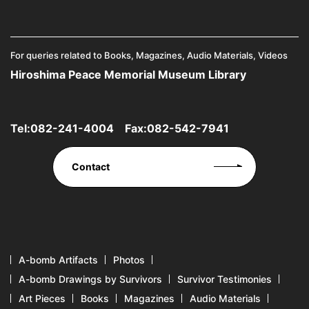
For queries related to Books, Magazines, Audio Materials, Videos
Hiroshima Peace Memorial Museum Library
Tel:
082-241-4004
Fax:082-542-7941
Contact
A-bomb Artifacts
Photos
A-bomb Drawings by Survivors
Survivor Testimonies
Art Pieces
Books
Magazines
Audio Materials