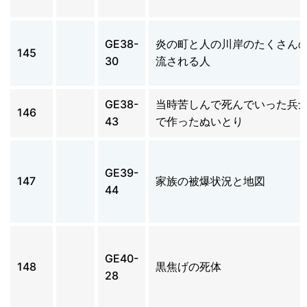
GE38-
炎の町と人の川岸のたくさん
145
30
流される人
GE38-
当時苦しんで死んでいった兵
146
43
で作ったぬいとり
GE39-
147
家族の被爆状況と地図
44
GE40-
148
黒焦げの死体
28