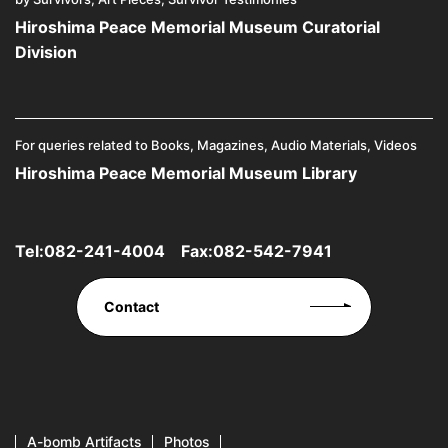
Hiroshima Peace Memorial Museum Curatorial
Division
For queries related to Books, Magazines, Audio Materials, Videos
Hiroshima Peace Memorial Museum Library
Tel:
082-241-4004
Fax:082-542-7941
Contact
A-bomb Artifacts
Photos