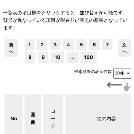
一覧表の項目欄をクリックすると、並び替えが可能です。
背景が異なっている項目が現在並び替えの基準となってい
ます。
1
2
3
4
5
6
7
前
次
へ
へ
8
9
10
…
100
検索結果の表示件数
コ
画
No
ー
絵の内容
像
ド