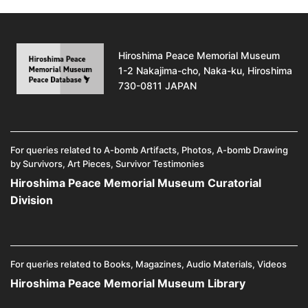
Hiroshima Peace Memorial Museum
1-2 Nakajima-cho, Naka-ku, Hiroshima
730-0811 JAPAN
For queries related to A-bomb Artifacts, Photos, A-bomb Drawing
by Survivors, Art Pieces, Survivor Testimonies
Hiroshima Peace Memorial Museum Curatorial
Division
For queries related to Books, Magazines, Audio Materials, Videos
Hiroshima Peace Memorial Museum Library