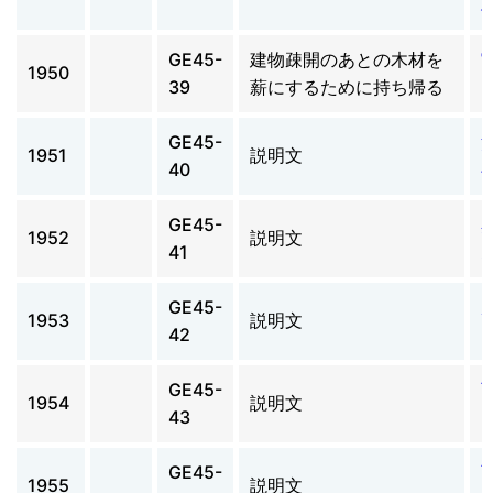
GE45-
建物疎開のあとの木材を
1950
39
薪にするために持ち帰る
GE45-
1951
説明文
40
GE45-
1952
説明文
41
GE45-
1953
説明文
42
GE45-
1954
説明文
43
GE45-
1955
説明文