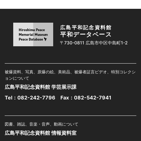
広島平和記念資料館
平和データベース
〒730-0811 広島市中区中島町1-2
被爆資料、写真、原爆の絵、美術品、被爆者証言ビデオ、特別コレクシ
ョンについて
広島平和記念資料館 学芸展示課
Tel：
082-242-7796
Fax：082-542-7941
図書、雑誌、音楽・音声、動画について
広島平和記念資料館 情報資料室