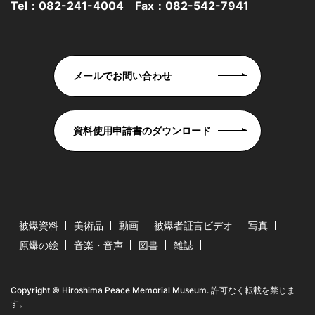
Tel：
082-241-4004
Fax：082-542-7941
メールでお問い合わせ
資料使用申請書のダウンロード
被爆資料
美術品
動画
被爆者証言ビデオ
写真
原爆の絵
音楽・音声
図書
雑誌
Copyright © Hiroshima Peace Memorial Museum. 許可なく転載を禁じま
す。