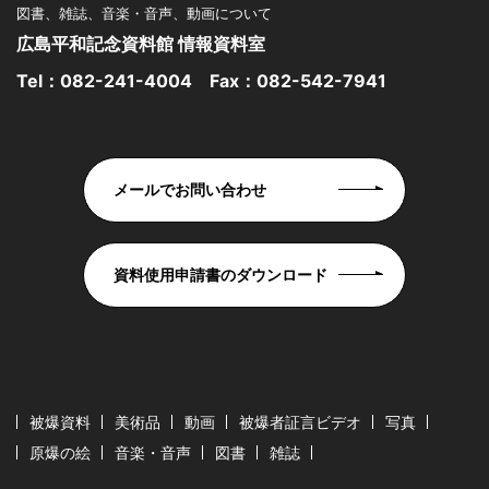
図書、雑誌、音楽・音声、動画について
広島平和記念資料館 情報資料室
Tel：
082-241-4004
Fax：082-542-7941
メールでお問い合わせ
資料使用申請書のダウンロード
被爆資料
美術品
動画
被爆者証言ビデオ
写真
原爆の絵
音楽・音声
図書
雑誌