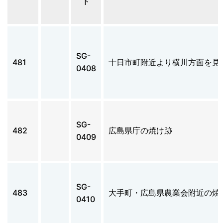
ド
SG-
481
十日市町附近より横川方面を見
0408
SG-
482
広島県庁の焼け跡
0409
SG-
483
大手町・広島県農業会附近の焼
0410