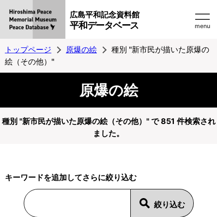
広島平和記念資料館
平和データベース
menu
トップページ
原爆の絵
種別 "新市民が描いた原爆の
絵（その他）"
原爆の絵
種別 "新市民が描いた原爆の絵（その他）" で 851 件検索され
ました。
キーワードを追加してさらに絞り込む