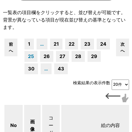
一覧表の項目欄をクリックすると、並び替えが可能です。
背景が異なっている項目が現在並び替えの基準となってい
ます。
1
…
21
22
23
24
前
次
へ
へ
25
26
27
28
29
30
…
43
検索結果の表示件数
コ
画
No
ー
絵の内容
像