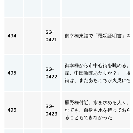
SG-
494
御幸橋東詰で「罹災証明書」を
0421
御幸橋から市中心街を眺める。
SG-
495
屋、中国新聞あたりか？」 廃
0422
街は、まだあちこちが火災に包
鷹野橋付近。水を求める人々。
SG-
496
れても、自身も水を持っておら
0423
ることもできなかった