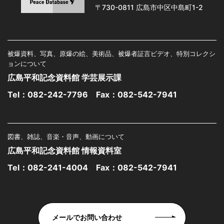
〒730-0811 広島市中区中島町1-2
被爆資料、写真、原爆の絵、美術品、被爆者証言ビデオ、特別コレクシ
ョンについて
広島平和記念資料館 学芸展示課
Tel：
082-242-7796
Fax：082-542-7941
図書、雑誌、音楽・音声、動画について
広島平和記念資料館 情報資料室
Tel：
082-241-4004
Fax：082-542-7941
メールでお問い合わせ