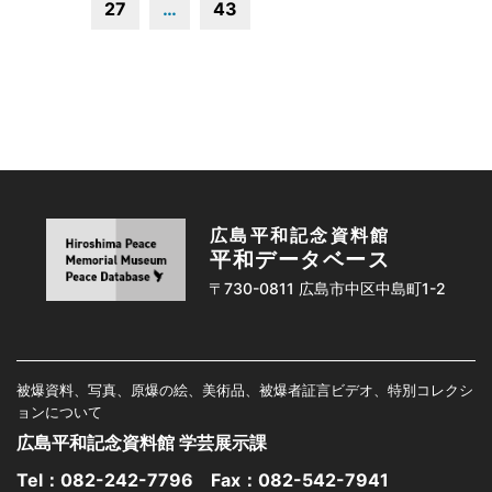
27
…
43
広島平和記念資料館
平和データベース
〒730-0811 広島市中区中島町1-2
被爆資料、写真、原爆の絵、美術品、被爆者証言ビデオ、特別コレクシ
ョンについて
広島平和記念資料館 学芸展示課
Tel：
082-242-7796
Fax：082-542-7941