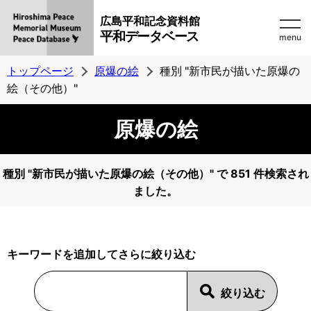
広島平和記念資料館
平和データベース
menu
トップページ
原爆の絵
種別 "新市民が描いた原爆の
絵（その他）"
原爆の絵
種別 "新市民が描いた原爆の絵（その他）" で 851 件検索され
ました。
キーワードを追加してさらに絞り込む