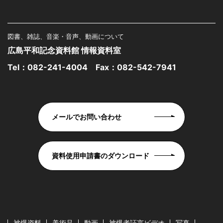
図書、雑誌、音楽・音声、動画について
広島平和記念資料館 情報資料室
Tel：
082-241-4004
Fax：082-542-7941
メールでお問い合わせ
資料使用申請書のダウンロード
被爆資料
美術品
動画
被爆者証言ビデオ
写真