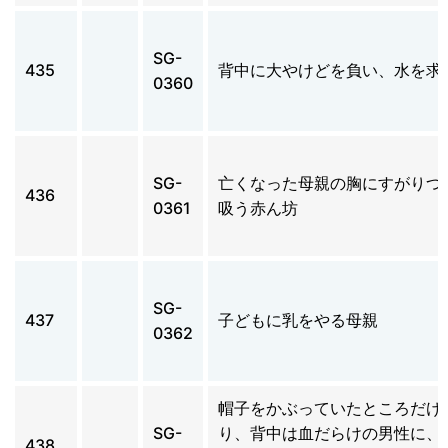
SG-
435
背中に大やけどを負い、水を求
0360
SG-
亡くなった母親の胸にすがりつ
436
0361
吸う赤ん坊
SG-
437
子どもに乳をやる母親
0362
帽子をかぶっていたところだけ
SG-
り、背中は血だらけの男性に、
438