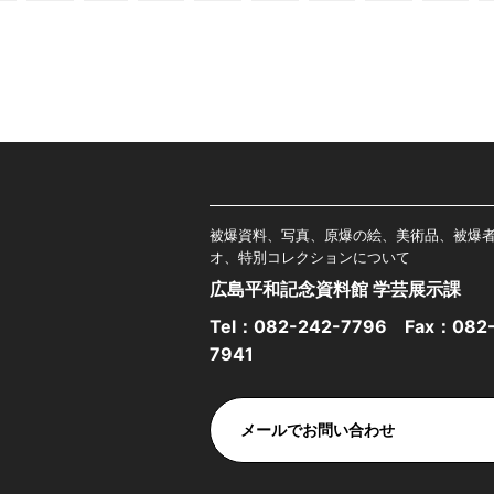
被爆資料、写真、原爆の絵、美術品、被爆
オ、特別コレクションについて
広島平和記念資料館 学芸展示課
Tel：
082-242-7796
Fax：082-
7941
メールでお問い合わせ