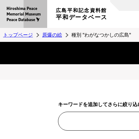
広島平和記念資料館
平和データベース
トップページ
原爆の絵
種別 "わがなつかしの広島"
キーワードを追加してさらに絞り込