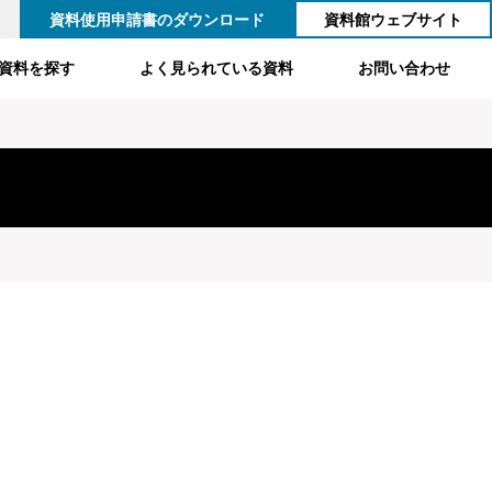
資料使用申請書のダウンロード
資料館ウェブサイト
資料を探す
よく見られている資料
お問い合わせ