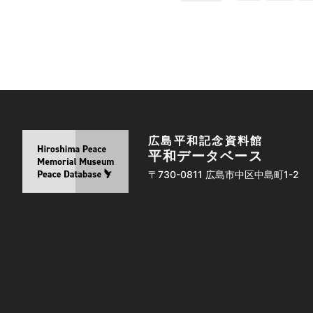
広島平和記念資料館
平和データベース
〒730-0811 広島市中区中島町1-2