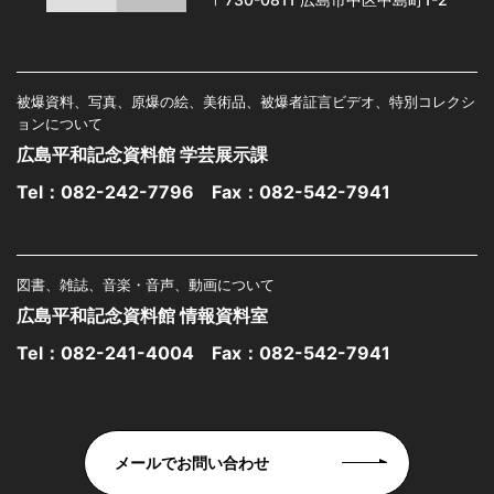
被爆資料、写真、原爆の絵、美術品、被爆者証言ビデオ、特別コレクシ
ョンについて
広島平和記念資料館 学芸展示課
Tel：
082-242-7796
Fax：082-542-7941
図書、雑誌、音楽・音声、動画について
広島平和記念資料館 情報資料室
Tel：
082-241-4004
Fax：082-542-7941
メールでお問い合わせ