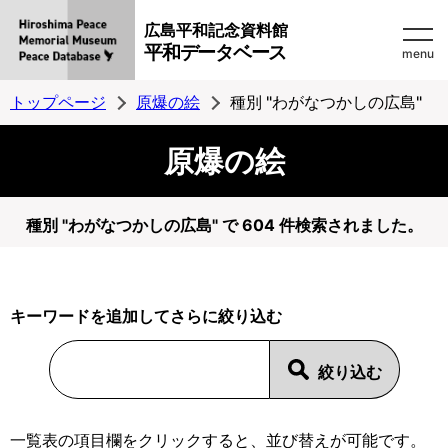
広島平和記念資料館
平和データベース
menu
トップページ
原爆の絵
種別 "わがなつかしの広島"
原爆の絵
種別 "わがなつかしの広島" で 604 件検索されました。
キーワードを追加してさらに絞り込む
一覧表の項目欄をクリックすると、並び替えが可能です。