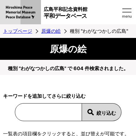
広島平和記念資料館
平和データベース
menu
トップページ
原爆の絵
種別 "わがなつかしの広島"
原爆の絵
種別 "わがなつかしの広島" で 604 件検索されました。
キーワードを追加してさらに絞り込む
一覧表の項目欄をクリックすると、並び替えが可能です。