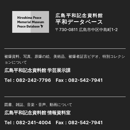
広島平和記念資料館
平和データベース
〒730-0811 広島市中区中島町1-2
被爆資料、写真、原爆の絵、美術品、被爆者証言ビデオ、特別コレクシ
ョンについて
広島平和記念資料館 学芸展示課
Tel：
082-242-7796
Fax：082-542-7941
図書、雑誌、音楽・音声、動画について
広島平和記念資料館 情報資料室
Tel：
082-241-4004
Fax：082-542-7941