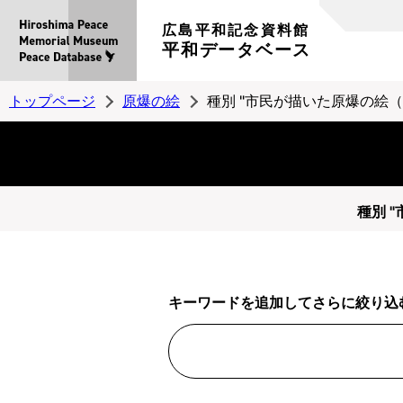
広島平和記念資料館
平和データベース
トップページ
原爆の絵
種別 "市民が描いた原爆の絵（
種別 
キーワードを追加してさらに絞り込