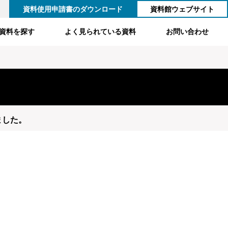
資料使用申請書のダウンロード
資料館ウェブサイト
資料を探す
よく見られている資料
お問い合わせ
ました。