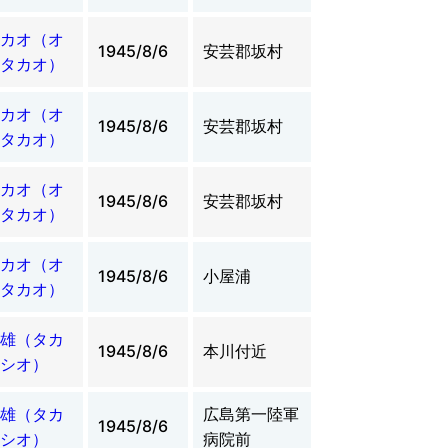
カオ（オ
1945/8/6
安芸郡坂村
タカオ）
カオ（オ
1945/8/6
安芸郡坂村
タカオ）
カオ（オ
1945/8/6
安芸郡坂村
タカオ）
カオ（オ
1945/8/6
小屋浦
タカオ）
雄（タカ
1945/8/6
本川付近
シオ）
雄（タカ
広島第一陸軍
1945/8/6
シオ）
病院前