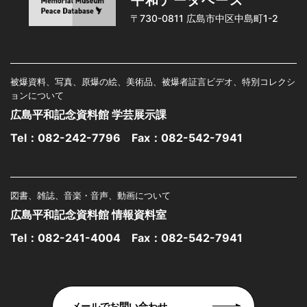
平和データベース
〒730-0811 広島市中区中島町1-2
被爆資料、写真、原爆の絵、美術品、被爆者証言ビデオ、特別コレクシ
ョンについて
広島平和記念資料館 学芸展示課
Tel：
082-242-7796
Fax：082-542-7941
図書、雑誌、音楽・音声、動画について
広島平和記念資料館 情報資料室
Tel：
082-241-4004
Fax：082-542-7941
メールでお問い合わせ