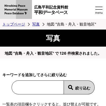
広島平和記念資料館
平和データベース
menu
トップページ
写真
地図 "吉島・舟入・観音地区"
写真
地図 "吉島・舟入・観音地区" で 126 件検索されました。
キーワードを追加してさらに絞り込む
一覧表の項目欄をクリックすると、並び替えが可能です。