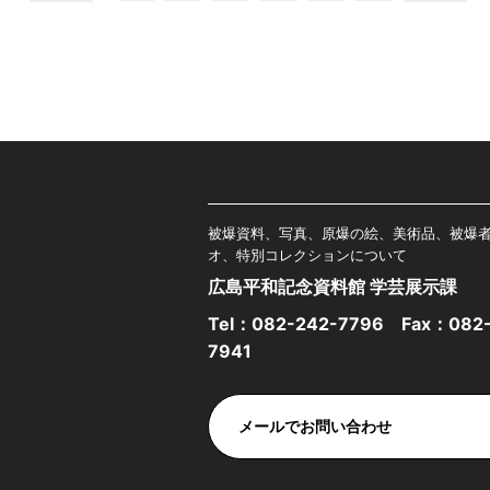
被爆資料、写真、原爆の絵、美術品、被爆
オ、特別コレクションについて
広島平和記念資料館 学芸展示課
Tel：
082-242-7796
Fax：082-
7941
メールでお問い合わせ