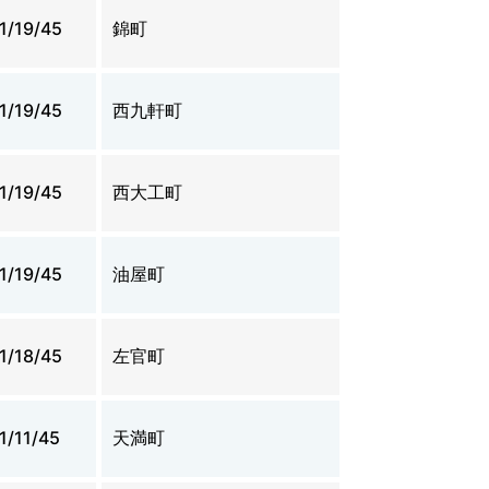
1/19/45
錦町
1/19/45
西九軒町
1/19/45
西大工町
1/19/45
油屋町
1/18/45
左官町
1/11/45
天満町