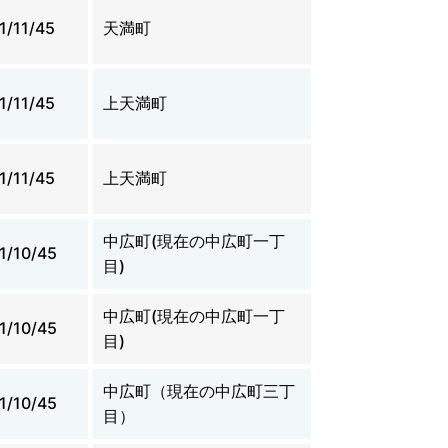
1/11/45
天満町
1/11/45
上天満町
1/11/45
上天満町
中広町(現在の中広町一丁
1/10/45
目)
中広町(現在の中広町一丁
1/10/45
目)
中広町（現在の中広町三丁
1/10/45
目）