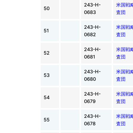
243-H-
米国戦
50
0683
査団
243-H-
米国戦
51
0682
査団
243-H-
米国戦
52
0681
査団
243-H-
米国戦
53
0680
査団
243-H-
米国戦
54
0679
査団
243-H-
米国戦
55
0678
査団