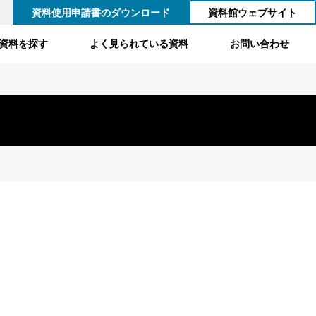
資料使用申請書のダウンロード
資料館ウェブサイト
資料を探す
よく見られている資料
お問い合わせ