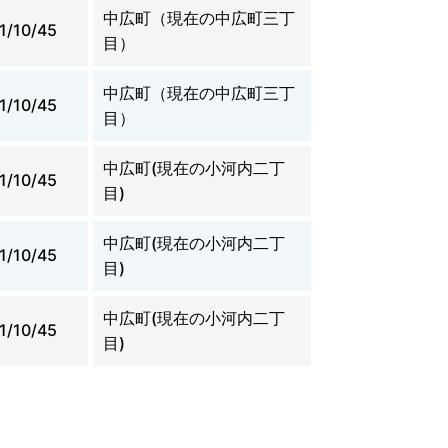
中広町（現在の中広町三丁
1/10/45
目）
中広町（現在の中広町三丁
1/10/45
目）
中広町(現在の小河内二丁
1/10/45
目)
中広町(現在の小河内二丁
1/10/45
目)
中広町(現在の小河内二丁
1/10/45
目)