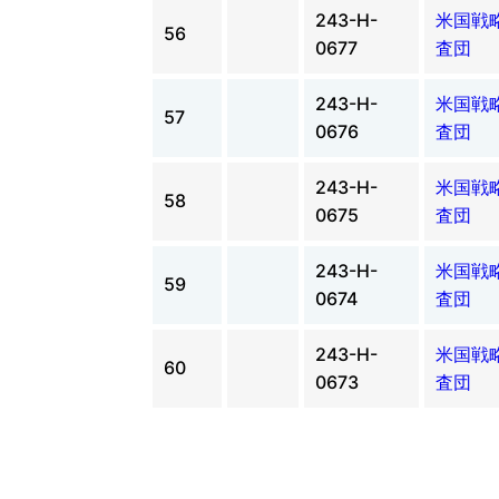
243-H-
米国戦
56
0677
査団
243-H-
米国戦
57
0676
査団
243-H-
米国戦
58
0675
査団
243-H-
米国戦
59
0674
査団
243-H-
米国戦
60
0673
査団