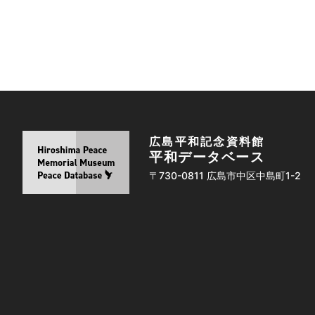
広島平和記念資料館
平和データベース
〒730-0811 広島市中区中島町1-2