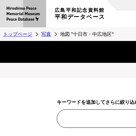
広島平和記念資料館
平和データベース
トップページ
写真
地図 "十日市・中広地区"
キーワードを追加してさらに絞り込