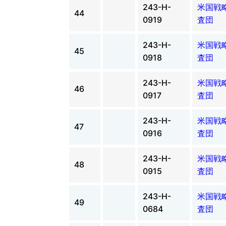
243-H-
米国戦
44
0919
査団
243-H-
米国戦
45
0918
査団
243-H-
米国戦
46
0917
査団
243-H-
米国戦
47
0916
査団
243-H-
米国戦
48
0915
査団
243-H-
米国戦
49
0684
査団