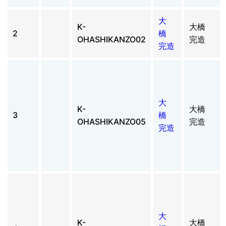
大
K-
大橋
2
橋
OHASHIKANZO02
完造
完造
大
K-
大橋
3
橋
OHASHIKANZO05
完造
完造
大
K-
大橋