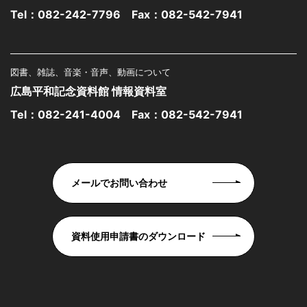
Tel：
082-242-7796
Fax：082-542-7941
図書、雑誌、音楽・音声、動画について
広島平和記念資料館 情報資料室
Tel：
082-241-4004
Fax：082-542-7941
メールでお問い合わせ
資料使用申請書のダウンロード