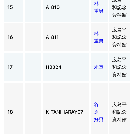
林
15
A-810
和記念
重男
資料館
広島平
林
16
A-811
和記念
重男
資料館
広島平
17
HB324
米軍
和記念
資料館
谷
広島平
18
K-TANIHARAY07
原
和記念
好男
資料館