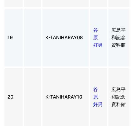
谷
広島平
19
K-TANIHARAY08
原
和記念
好男
資料館
谷
広島平
20
K-TANIHARAY10
原
和記念
好男
資料館