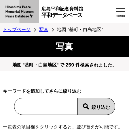
広島平和記念資料館
平和データベース
menu
トップページ
写真
地図 "基町・白島地区"
写真
地図 "基町・白島地区" で 259 件検索されました。
キーワードを追加してさらに絞り込む
一覧表の項目欄をクリックすると、並び替えが可能です。