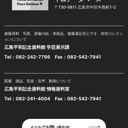
〒730-0811 広島市中区中島町1-2
被爆資料、写真、原爆の絵、美術品、被爆者証言ビデオ、特別コレクシ
ョンについて
広島平和記念資料館 学芸展示課
Tel：
082-242-7796
Fax：082-542-7941
図書、雑誌、音楽・音声、動画について
広島平和記念資料館 情報資料室
Tel：
082-241-4004
Fax：082-542-7941
メールでお問い合わせ