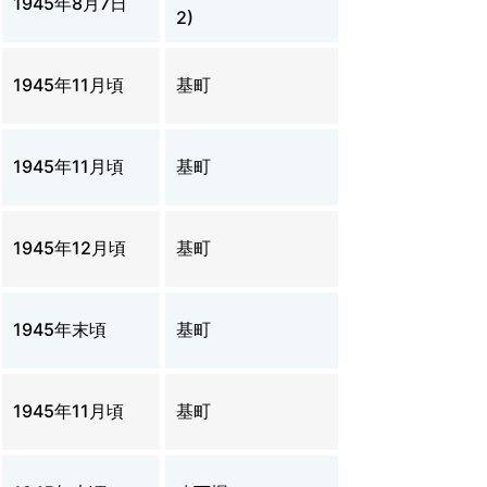
1945年8月7日
2)
1945年11月頃
基町
1945年11月頃
基町
1945年12月頃
基町
1945年末頃
基町
1945年11月頃
基町