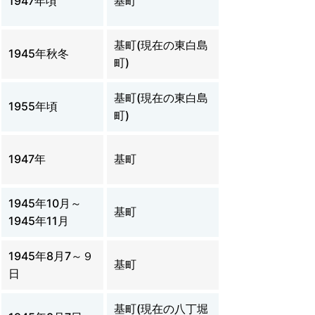
1947年頃
基町
基町(現在の東白島
1945年秋冬
町)
基町(現在の東白島
1955年頃
町)
1947年
基町
1945年10月～
基町
1945年11月
1945年8月7～９
基町
日
基町(現在の八丁堀