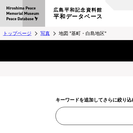
広島平和記念資料館
平和データベース
トップページ
写真
地図 "基町・白島地区"
キーワードを追加してさらに絞り込