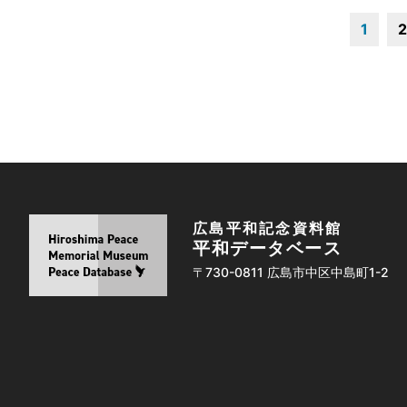
1
2
広島平和記念資料館
平和データベース
〒730-0811 広島市中区中島町1-2