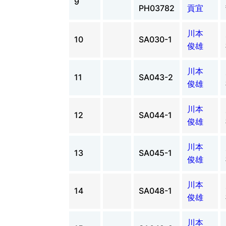
9
PH03782
貢宜
川本
10
SA030-1
俊雄
川本
11
SA043-2
俊雄
川本
12
SA044-1
俊雄
川本
13
SA045-1
俊雄
川本
14
SA048-1
俊雄
川本