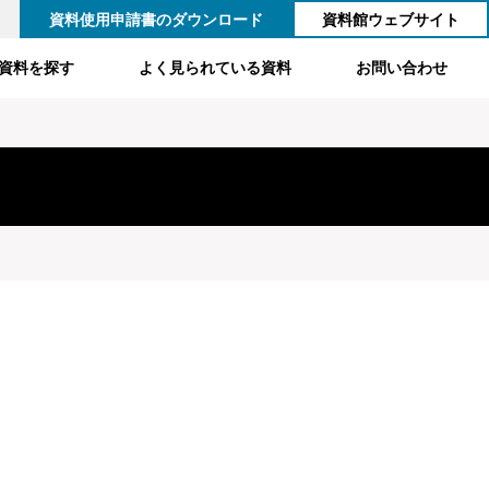
資料使用申請書のダウンロード
資料館ウェブサイト
資料を探す
よく見られている資料
お問い合わせ