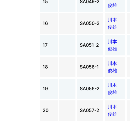
15
SA049-2
俊雄
川本
16
SA050-2
俊雄
川本
17
SA051-2
俊雄
川本
18
SA056-1
俊雄
川本
19
SA056-2
俊雄
川本
20
SA057-2
俊雄