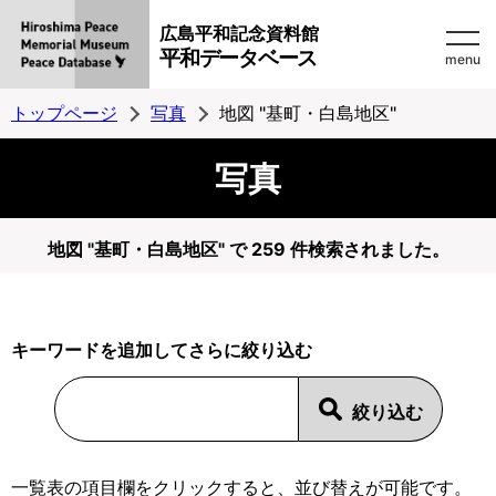
広島平和記念資料館
平和データベース
menu
トップページ
写真
地図 "基町・白島地区"
写真
地図 "基町・白島地区" で 259 件検索されました。
キーワードを追加してさらに絞り込む
一覧表の項目欄をクリックすると、並び替えが可能です。