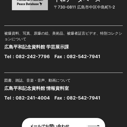
〒730-0811 広島市中区中島町1-2
被爆資料、写真、原爆の絵、美術品、被爆者証言ビデオ、特別コレクシ
ョンについて
広島平和記念資料館 学芸展示課
Tel：
082-242-7796
Fax：082-542-7941
図書、雑誌、音楽・音声、動画について
広島平和記念資料館 情報資料室
Tel：
082-241-4004
Fax：082-542-7941
メールでお問い合わせ