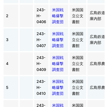
243-
米国戦
米国国
広島鉄道
2
H-
略爆撃
立公文
庫内部
0406
調査団
書館
243-
米国戦
米国国
広島鉄道
3
H-
略爆撃
立公文
庫内部
0407
調査団
書館
243-
米国戦
米国国
4
H-
略爆撃
立公文
広島県農
0409
調査団
書館
243-
米国戦
米国国
5
H-
略爆撃
立公文
広島県農
0410
調査団
書館
243-
米国戦
米国国