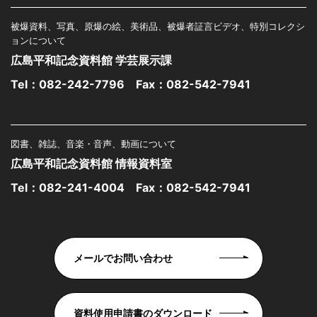
被爆資料、写真、原爆の絵、美術品、被爆者証言ビデオ、特別コレクシ
ョンについて
広島平和記念資料館 学芸展示課
Tel：
082-242-7796
Fax：082-542-7941
図書、雑誌、音楽・音声、動画について
広島平和記念資料館 情報資料室
Tel：
082-241-4004
Fax：082-542-7941
メールでお問い合わせ
資料使用申請書のダウンロード