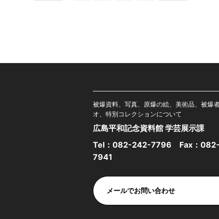
被爆資料、写真、原爆の絵、美術品、被爆
オ、特別コレクションについて
広島平和記念資料館 学芸展示課
Tel：
082-242-7796
Fax：082-
7941
メールでお問い合わせ