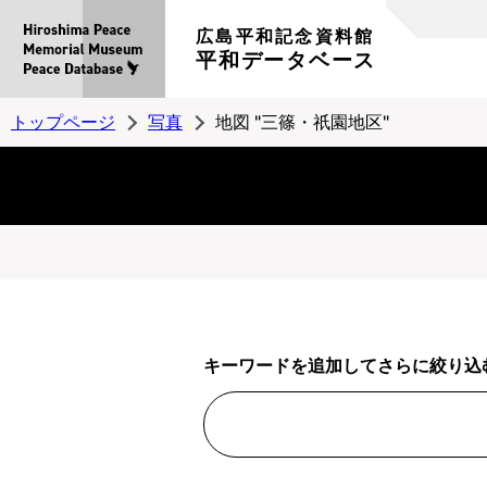
広島平和記念資料館
平和データベース
トップページ
写真
地図 "三篠・祇園地区"
キーワードを追加してさらに絞り込