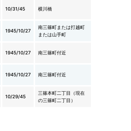
10/31/45
横川橋
南三篠町または打越町
1945/10/27
または山手町
1945/10/27
南三篠町付近
1945/10/27
南三篠町付近
三篠本町二丁目（現在
10/29/45
の三篠町二丁目）