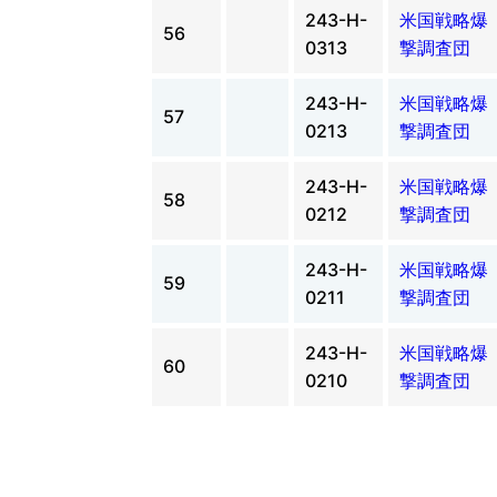
243-H-
米国戦略爆
56
0313
撃調査団
243-H-
米国戦略爆
57
0213
撃調査団
243-H-
米国戦略爆
58
0212
撃調査団
243-H-
米国戦略爆
59
0211
撃調査団
243-H-
米国戦略爆
60
0210
撃調査団