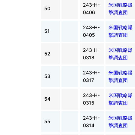
243-H-
米国戦略爆
50
0406
撃調査団
243-H-
米国戦略爆
51
0405
撃調査団
243-H-
米国戦略爆
52
0318
撃調査団
243-H-
米国戦略爆
53
0317
撃調査団
243-H-
米国戦略爆
54
0315
撃調査団
243-H-
米国戦略爆
55
0314
撃調査団