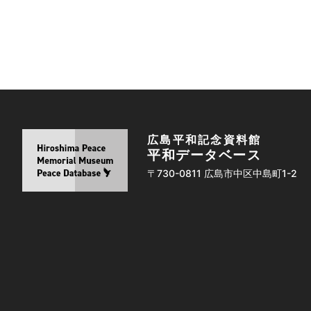
広島平和記念資料館
平和データベース
〒730-0811 広島市中区中島町1-2