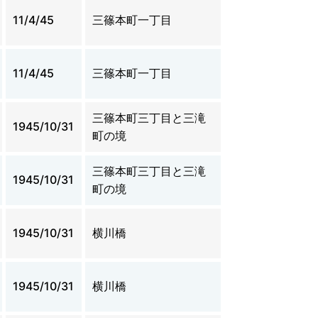
11/4/45
三篠本町一丁目
11/4/45
三篠本町一丁目
三篠本町三丁目と三滝
1945/10/31
町の境
三篠本町三丁目と三滝
1945/10/31
町の境
1945/10/31
横川橋
1945/10/31
横川橋