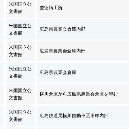
米国国立公
慶徳鋳工所
文書館
米国国立公
広島県農業会倉庫内部
文書館
米国国立公
広島県農業会倉庫内部
文書館
米国国立公
広島県農業会倉庫
文書館
米国国立公
横川倉庫から広島県農業会倉庫を望む
文書館
米国国立公
広島鉄道局横川自動車区車庫内部
文書館