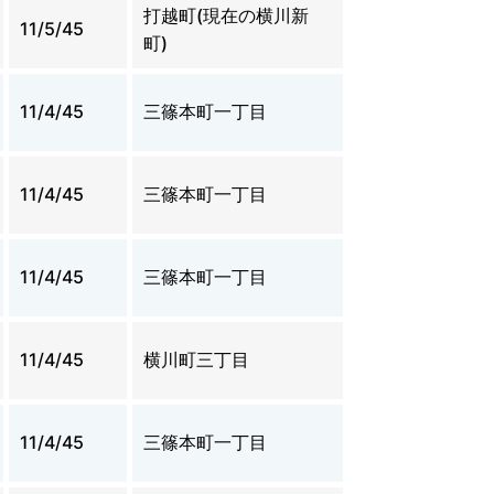
打越町(現在の横川新
11/5/45
町)
11/4/45
三篠本町一丁目
11/4/45
三篠本町一丁目
11/4/45
三篠本町一丁目
11/4/45
横川町三丁目
11/4/45
三篠本町一丁目