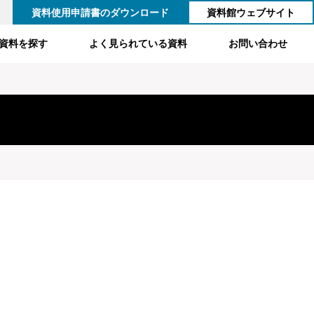
資料使用申請書のダウンロード
資料館ウェブサイト
資料を探す
よく見られている資料
お問い合わせ