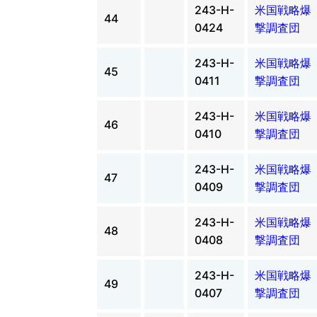
243-H-
米国戦略爆
44
0424
撃調査団
243-H-
米国戦略爆
45
0411
撃調査団
243-H-
米国戦略爆
46
0410
撃調査団
243-H-
米国戦略爆
47
0409
撃調査団
243-H-
米国戦略爆
48
0408
撃調査団
243-H-
米国戦略爆
49
0407
撃調査団