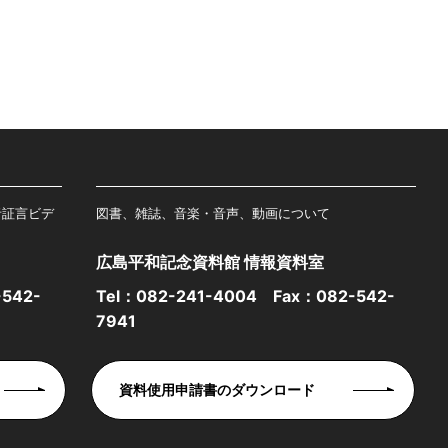
者証言ビデ
図書、雑誌、音楽・音声、動画について
広島平和記念資料館 情報資料室
542-
Tel：
082-241-4004
Fax：082-542-
7941
資料使用申請書のダウンロード