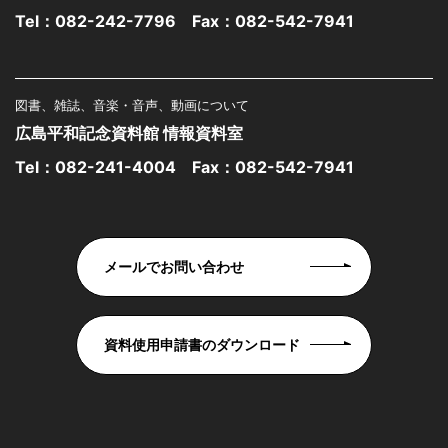
Tel：
082-242-7796
Fax：082-542-7941
図書、雑誌、音楽・音声、動画について
広島平和記念資料館 情報資料室
Tel：
082-241-4004
Fax：082-542-7941
メールでお問い合わせ
資料使用申請書のダウンロード