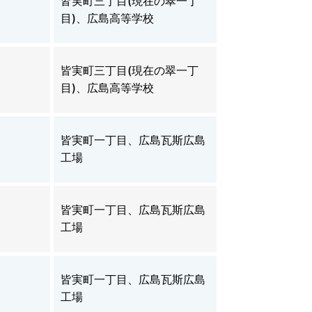
皆実町三丁目(現在の翠一丁
目)、広島高等学校
皆実町三丁目(現在の翠一丁
目)、広島高等学校
皆実町一丁目、広島瓦斯広島
工場
皆実町一丁目、広島瓦斯広島
工場
皆実町一丁目、広島瓦斯広島
工場