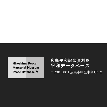
広島平和記念資料館
平和データベース
〒730-0811 広島市中区中島町1-2