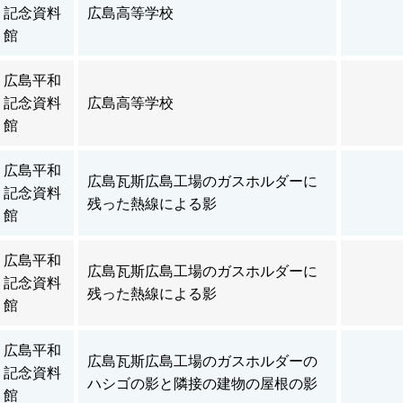
記念資料
広島高等学校
館
広島平和
記念資料
広島高等学校
館
広島平和
広島瓦斯広島工場のガスホルダーに
記念資料
残った熱線による影
館
広島平和
広島瓦斯広島工場のガスホルダーに
記念資料
残った熱線による影
館
広島平和
広島瓦斯広島工場のガスホルダーの
記念資料
ハシゴの影と隣接の建物の屋根の影
館