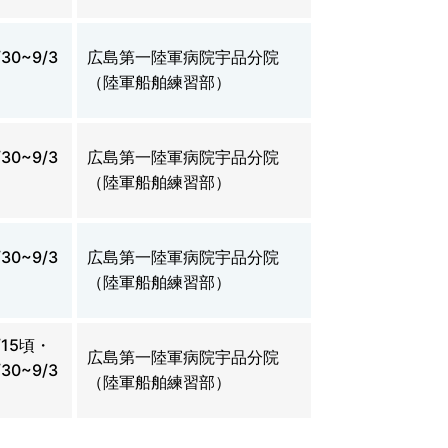
/30~9/3
広島第一陸軍病院宇品分院
（陸軍船舶練習部）
/30~9/3
広島第一陸軍病院宇品分院
（陸軍船舶練習部）
/30~9/3
広島第一陸軍病院宇品分院
（陸軍船舶練習部）
8/15頃・
広島第一陸軍病院宇品分院
/30~9/3
（陸軍船舶練習部）