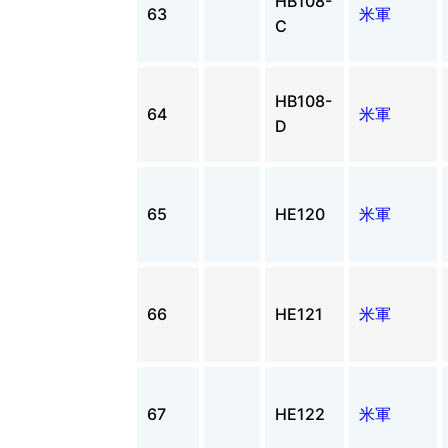
HB108-
63
米軍
C
HB108-
64
米軍
D
65
HE120
米軍
66
HE121
米軍
67
HE122
米軍