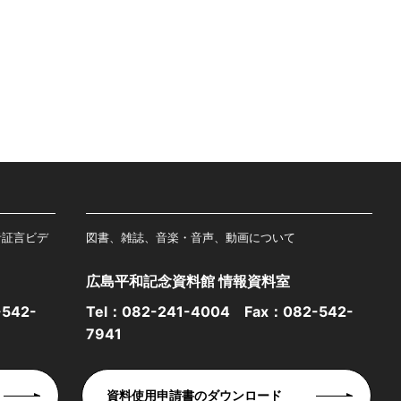
者証言ビデ
図書、雑誌、音楽・音声、動画について
広島平和記念資料館 情報資料室
542-
Tel：
082-241-4004
Fax：082-542-
7941
資料使用申請書のダウンロード