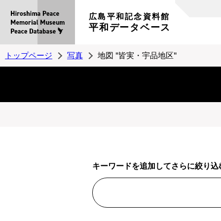
広島平和記念資料館
平和データベース
トップページ
写真
地図 "皆実・宇品地区"
キーワードを追加してさらに絞り込