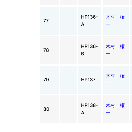
HP136-
木村 権
77
A
一
HP136-
木村 権
78
B
一
木村 権
79
HP137
一
HP138-
木村 権
80
A
一