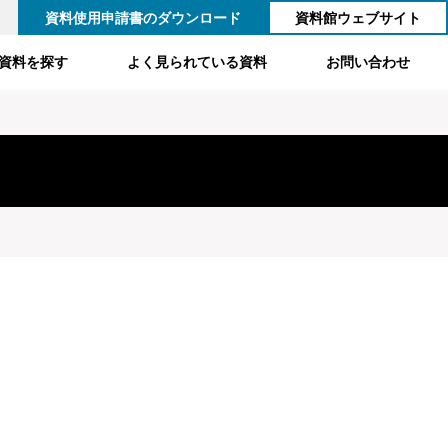
資料使用申請書のダウンロード
資料館ウェブサイト
資料を探す
よく見られている資料
お問い合わせ