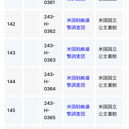
0361
243-
米国戦略爆
米国国立
142
H-
撃調査団
公文書館
0362
243-
米国戦略爆
米国国立
143
H-
撃調査団
公文書館
0363
243-
米国戦略爆
米国国立
144
H-
撃調査団
公文書館
0364
243-
米国戦略爆
米国国立
145
H-
撃調査団
公文書館
0365