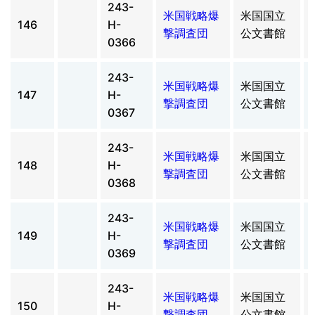
243-
米国戦略爆
米国国立
146
H-
撃調査団
公文書館
0366
243-
米国戦略爆
米国国立
147
H-
撃調査団
公文書館
0367
243-
米国戦略爆
米国国立
148
H-
撃調査団
公文書館
0368
243-
米国戦略爆
米国国立
149
H-
撃調査団
公文書館
0369
243-
米国戦略爆
米国国立
150
H-
撃調査団
公文書館