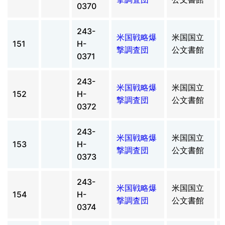
0370
243-
米国戦略爆
米国国立
151
H-
撃調査団
公文書館
0371
243-
米国戦略爆
米国国立
152
H-
撃調査団
公文書館
0372
243-
米国戦略爆
米国国立
153
H-
撃調査団
公文書館
0373
243-
米国戦略爆
米国国立
154
H-
撃調査団
公文書館
0374