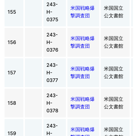
243-
米国戦略爆
米国国立
155
H-
撃調査団
公文書館
0375
243-
米国戦略爆
米国国立
156
H-
撃調査団
公文書館
0376
243-
米国戦略爆
米国国立
157
H-
撃調査団
公文書館
0377
243-
米国戦略爆
米国国立
158
H-
撃調査団
公文書館
0378
243-
米国戦略爆
米国国立
159
H-