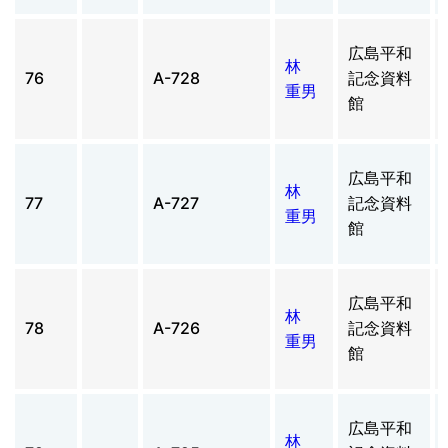
広島平和
林
76
A-728
記念資料
重男
館
広島平和
林
77
A-727
記念資料
重男
館
広島平和
林
78
A-726
記念資料
重男
館
広島平和
林