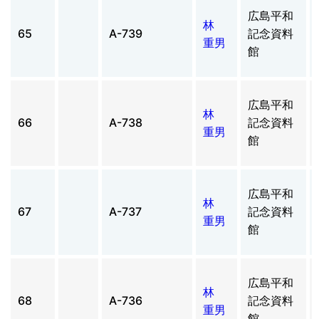
広島平和
林
65
A-739
記念資料
重男
館
広島平和
林
66
A-738
記念資料
重男
館
広島平和
林
67
A-737
記念資料
重男
館
広島平和
林
68
A-736
記念資料
重男
館