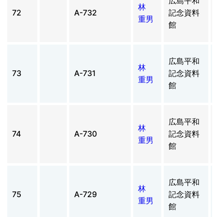
広島平和
林
72
A-732
記念資料
重男
館
広島平和
林
73
A-731
記念資料
重男
館
広島平和
林
74
A-730
記念資料
重男
館
広島平和
林
75
A-729
記念資料
重男
館