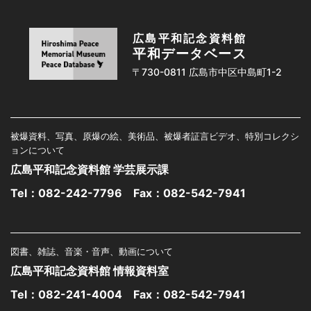
広島平和記念資料館
平和データベース
〒730-0811 広島市中区中島町1-2
被爆資料、写真、原爆の絵、美術品、被爆者証言ビデオ、特別コレクシ
ョンについて
広島平和記念資料館 学芸展示課
Tel：
082-242-7796
Fax：082-542-7941
図書、雑誌、音楽・音声、動画について
広島平和記念資料館 情報資料室
Tel：
082-241-4004
Fax：082-542-7941