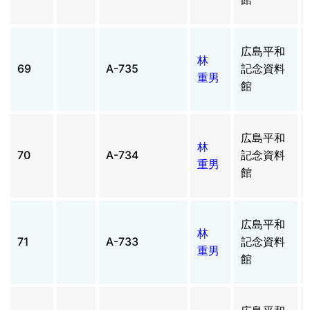
広島平和
林
69
A-735
記念資料
重男
館
広島平和
林
70
A-734
記念資料
重男
館
広島平和
林
71
A-733
記念資料
重男
館