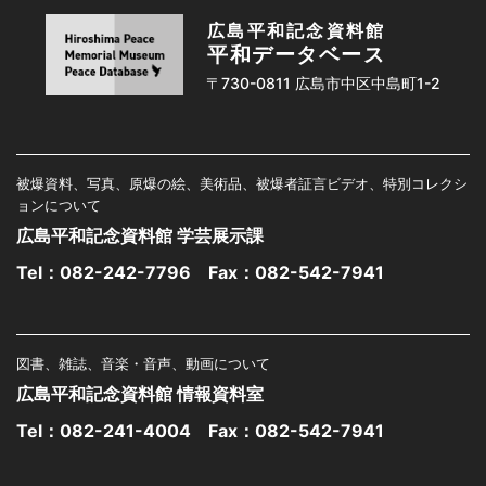
広島平和記念資料館
平和データベース
〒730-0811 広島市中区中島町1-2
被爆資料、写真、原爆の絵、美術品、被爆者証言ビデオ、特別コレクシ
ョンについて
広島平和記念資料館 学芸展示課
Tel：
082-242-7796
Fax：082-542-7941
図書、雑誌、音楽・音声、動画について
広島平和記念資料館 情報資料室
Tel：
082-241-4004
Fax：082-542-7941