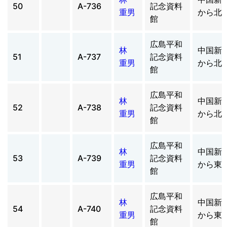
50
A-736
記念資料
重男
から北
館
広島平和
林
中国新
51
A-737
記念資料
重男
から北
館
広島平和
林
中国新
52
A-738
記念資料
重男
から北
館
広島平和
林
中国新
53
A-739
記念資料
重男
から東
館
広島平和
林
中国新
54
A-740
記念資料
重男
から東
館