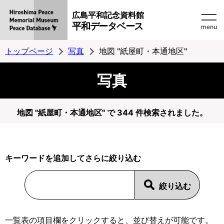
広島平和記念資料館
平和データベース
menu
トップページ
写真
地図 "紙屋町・本通地区"
写真
地図 "紙屋町・本通地区" で 344 件検索されました。
キーワードを追加してさらに絞り込む
一覧表の項目欄をクリックすると、並び替えが可能です。