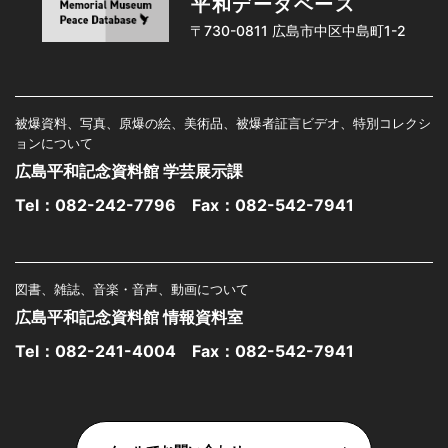
平和データベース
〒730-0811 広島市中区中島町1-2
被爆資料、写真、原爆の絵、美術品、被爆者証言ビデオ、特別コレクシ
ョンについて
広島平和記念資料館 学芸展示課
Tel：
082-242-7796
Fax：082-542-7941
図書、雑誌、音楽・音声、動画について
広島平和記念資料館 情報資料室
Tel：
082-241-4004
Fax：082-542-7941