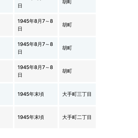
胡町
日
1945年8月7～8
胡町
日
1945年8月7～8
胡町
日
1945年8月7～8
胡町
日
1945年末頃
大手町三丁目
1945年末頃
大手町二丁目