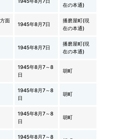
1945年8月7日
在の本通)
地方面
播磨屋町(現
1945年8月7日
在の本通)
播磨屋町(現
1945年8月7日
在の本通)
1945年8月7～8
胡町
日
1945年8月7～8
胡町
日
1945年8月7～8
胡町
日
1945年8月7～8