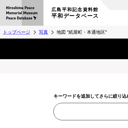
広島平和記念資料館
平和データベース
トップページ
写真
地図 "紙屋町・本通地区"
キーワードを追加してさらに絞り込