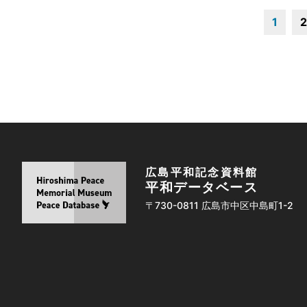
1
2
広島平和記念資料館
平和データベース
〒730-0811 広島市中区中島町1-2