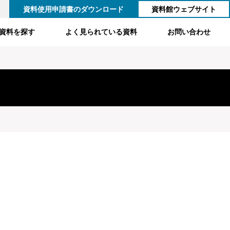
資料使用申請書のダウンロード
資料館ウェブサイト
資料を探す
よく見られている資料
お問い合わせ