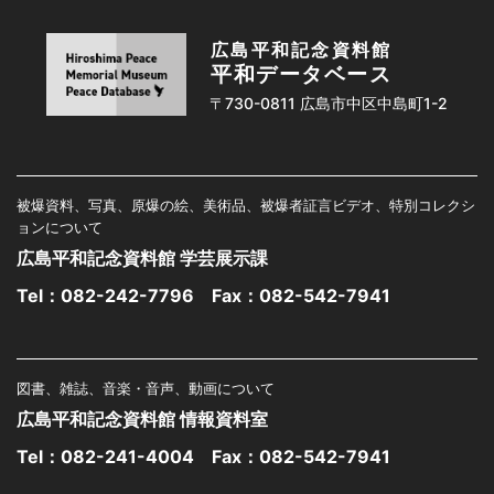
広島平和記念資料館
平和データベース
〒730-0811 広島市中区中島町1-2
被爆資料、写真、原爆の絵、美術品、被爆者証言ビデオ、特別コレクシ
ョンについて
広島平和記念資料館 学芸展示課
Tel：
082-242-7796
Fax：082-542-7941
図書、雑誌、音楽・音声、動画について
広島平和記念資料館 情報資料室
Tel：
082-241-4004
Fax：082-542-7941